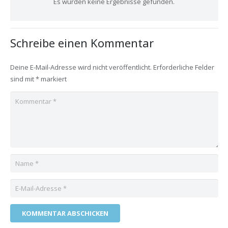
Es wurden keine Ergebnisse gefunden.
Schreibe einen Kommentar
Deine E-Mail-Adresse wird nicht veröffentlicht.
Erforderliche Felder
sind mit
*
markiert
KOMMENTAR ABSCHICKEN