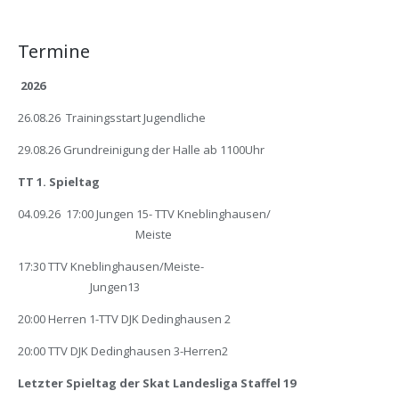
Termine
2026
26.08.26 Trainingsstart Jugendliche
29.08.26 Grundreinigung der Halle ab 1100Uhr
TT 1. Spieltag
04.09.26 17:00 Jungen 15- TTV Kneblinghausen/
Meiste
17:30 TTV Kneblinghausen/Meiste-
Jungen13
20:00 Herren 1-TTV DJK Dedinghausen 2
20:00 TTV DJK Dedinghausen 3-Herren2
Letzter Spieltag der Skat Landesliga Staffel 19