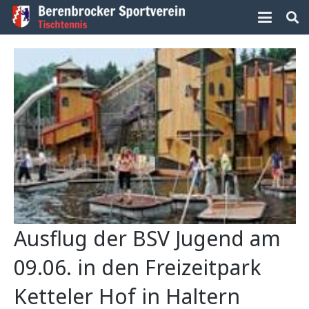
Ausflug der BSV Jugend am
09.06. in den Freizeitpark
Ketteler Hof in Haltern