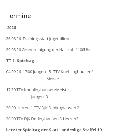
Termine
2026
26.08.26 Trainingsstart Jugendliche
29.08.26 Grundreinigung der Halle ab 1100Uhr
TT 1. Spieltag
04.09.26 17:00 Jungen 15- TTV Kneblinghausen/
Meiste
17:30 TTV Kneblinghausen/Meiste-
Jungen13
20:00 Herren 1-TTV DJK Dedinghausen 2
20:00 TTV DJK Dedinghausen 3-Herren2
Letzter Spieltag der Skat Landesliga Staffel 19