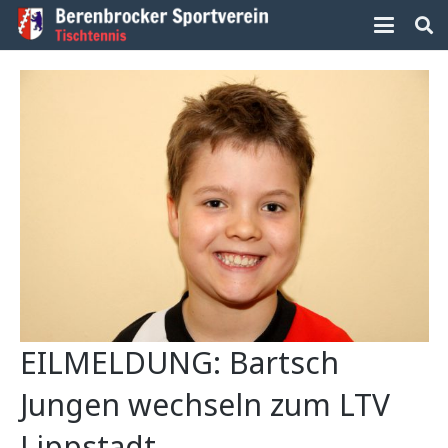
EILMELDUNG: Bartsch
Jungen wechseln zum LTV
Lippstadt