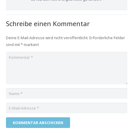
Schreibe einen Kommentar
Deine E-Mail-Adresse wird nicht veröffentlicht.
Erforderliche Felder
sind mit
*
markiert
KOMMENTAR ABSCHICKEN