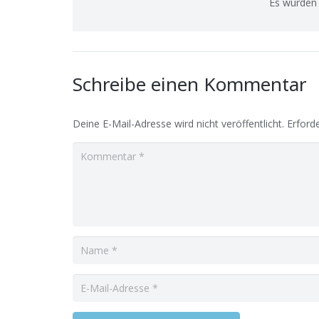
Es wurden 
Schreibe einen Kommentar
Deine E-Mail-Adresse wird nicht veröffentlicht.
Erforde