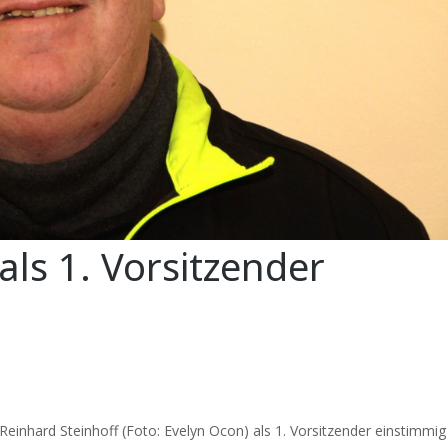
als 1. Vorsitzender
einhard Steinhoff (Foto: Evelyn Ocon) als 1. Vorsitzender einstimmig