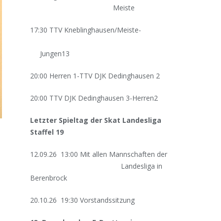
Meiste
17:30 TTV Kneblinghausen/Meiste-
Jungen13
20:00 Herren 1-TTV DJK Dedinghausen 2
20:00 TTV DJK Dedinghausen 3-Herren2
Letzter Spieltag der Skat Landesliga
Staffel 19
12.09.26 13:00 Mit allen Mannschaften der
Landesliga in
Berenbrock
20.10.26 19:30 Vorstandssitzung