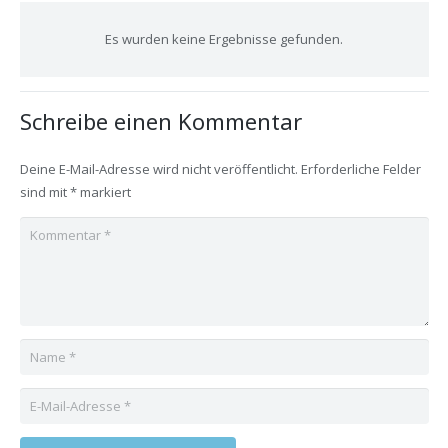
Es wurden keine Ergebnisse gefunden.
Schreibe einen Kommentar
Deine E-Mail-Adresse wird nicht veröffentlicht.
Erforderliche Felder
sind mit
*
markiert