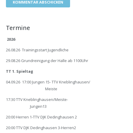
KOMMENTAR ABSCHICKEN
Termine
2026
26.08.26 Trainingsstart Jugendliche
29.08.26 Grundreinigung der Halle ab 1100Uhr
TT 1. Spieltag
04.09.26 17:00 Jungen 15- TTV Kneblinghausen/
Meiste
17:30 TTV Kneblinghausen/Meiste-
Jungen13
20:00 Herren 1-TTV DJK Dedinghausen 2
20:00 TTV DJK Dedinghausen 3-Herren2