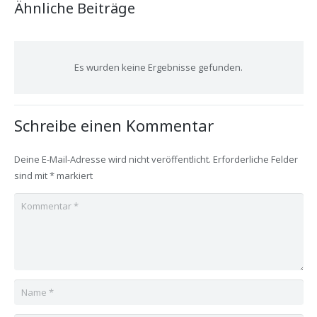
Ähnliche Beiträge
Es wurden keine Ergebnisse gefunden.
Schreibe einen Kommentar
Deine E-Mail-Adresse wird nicht veröffentlicht.
Erforderliche Felder
sind mit
*
markiert