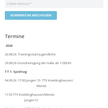
KOMMENTAR ABSCHICKEN
Termine
2026
26.08.26 Trainingsstart Jugendliche
29.08.26 Grundreinigung der Halle ab 1100Uhr
TT 1. Spieltag
04.09.26 17:00 Jungen 15- TTV Kneblinghausen/
Meiste
17:30 TTV Kneblinghausen/Meiste-
Jungen13