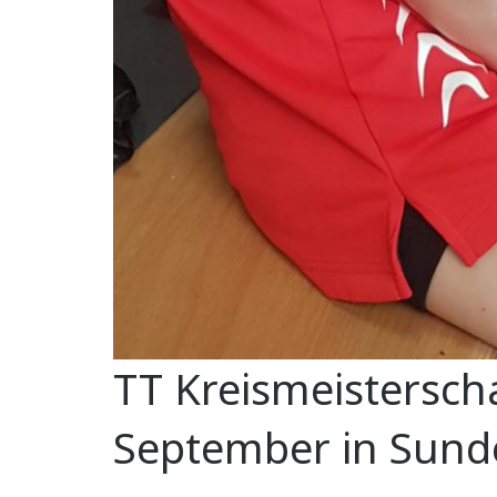
TT Kreismeistersch
September in Sund