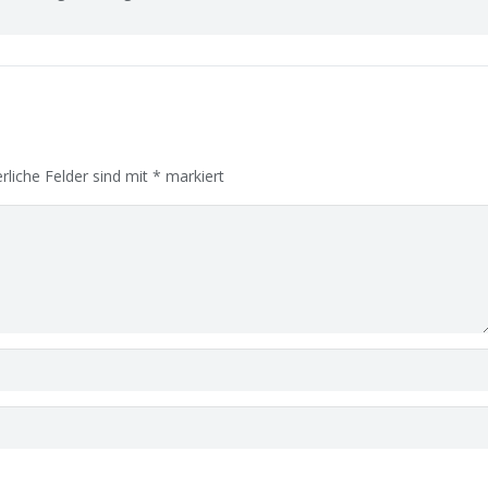
rliche Felder sind mit
*
markiert