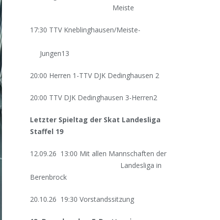
Meiste
17:30 TTV Kneblinghausen/Meiste-
Jungen13
20:00 Herren 1-TTV DJK Dedinghausen 2
20:00 TTV DJK Dedinghausen 3-Herren2
Letzter Spieltag der Skat Landesliga
Staffel 19
12.09.26 13:00 Mit allen Mannschaften der
Landesliga in
Berenbrock
20.10.26 19:30 Vorstandssitzung