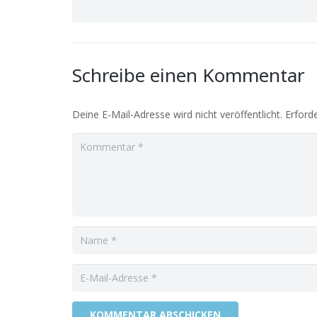
Schreibe einen Kommentar
Deine E-Mail-Adresse wird nicht veröffentlicht.
Erforde
KOMMENTAR ABSCHICKEN