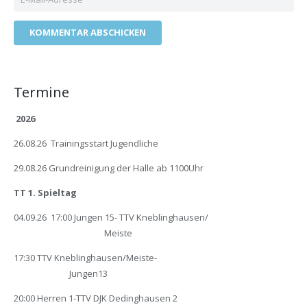
KOMMENTAR ABSCHICKEN
Termine
2026
26.08.26 Trainingsstart Jugendliche
29.08.26 Grundreinigung der Halle ab 1100Uhr
TT 1. Spieltag
04.09.26 17:00 Jungen 15- TTV Kneblinghausen/
Meiste
17:30 TTV Kneblinghausen/Meiste-
Jungen13
20:00 Herren 1-TTV DJK Dedinghausen 2