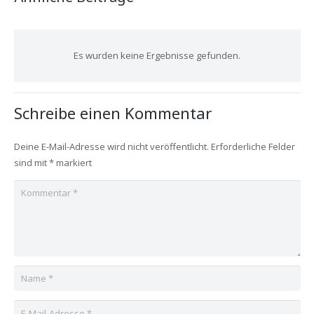
Es wurden keine Ergebnisse gefunden.
Schreibe einen Kommentar
Deine E-Mail-Adresse wird nicht veröffentlicht.
Erforderliche Felder
sind mit
*
markiert