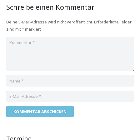
Schreibe einen Kommentar
Deine E-Mail-Adresse wird nicht veröffentlicht.
Erforderliche Felder
sind mit
*
markiert
KOMMENTAR ABSCHICKEN
Termine