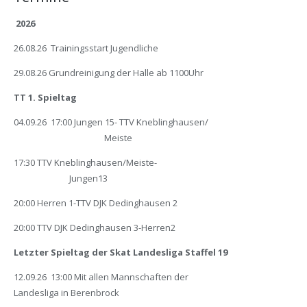
2026
26.08.26 Trainingsstart Jugendliche
29.08.26 Grundreinigung der Halle ab 1100Uhr
TT 1. Spieltag
04.09.26 17:00 Jungen 15- TTV Kneblinghausen/
Meiste
17:30 TTV Kneblinghausen/Meiste-
Jungen13
20:00 Herren 1-TTV DJK Dedinghausen 2
20:00 TTV DJK Dedinghausen 3-Herren2
Letzter Spieltag der Skat Landesliga Staffel 19
12.09.26 13:00 Mit allen Mannschaften der
Landesliga in Berenbrock